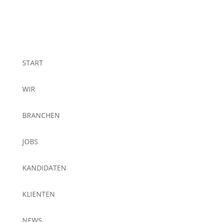
START
WIR
BRANCHEN
JOBS
KANDIDATEN
KLIENTEN
NEWS