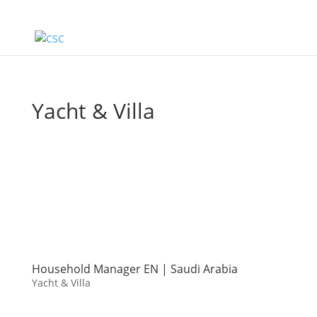
Blog
Yacht & Villa
Household Manager EN | Saudi Arabia
Yacht & Villa