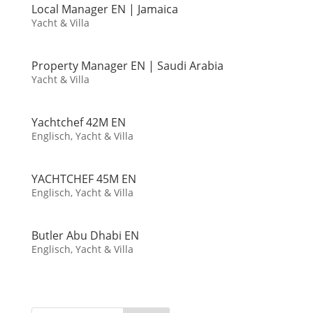
Local Manager EN | Jamaica
Yacht & Villa
Property Manager EN | Saudi Arabia
Yacht & Villa
Yachtchef 42M EN
Englisch
,
Yacht & Villa
YACHTCHEF 45M EN
Englisch
,
Yacht & Villa
Butler Abu Dhabi EN
Englisch
,
Yacht & Villa