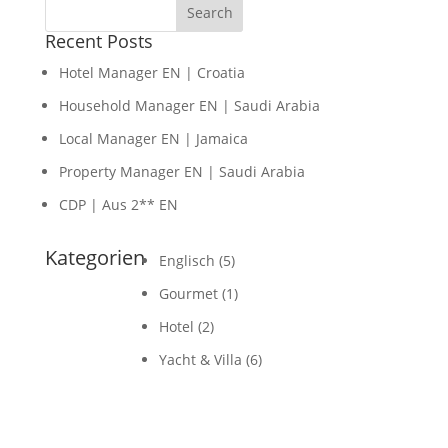
Recent Posts
Hotel Manager EN | Croatia
Household Manager EN | Saudi Arabia
Local Manager EN | Jamaica
Property Manager EN | Saudi Arabia
CDP | Aus 2** EN
Kategorien
Englisch
(5)
Gourmet
(1)
Hotel
(2)
Yacht & Villa
(6)